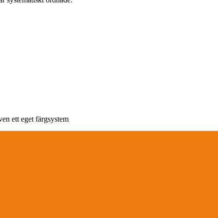
en ett eget färgsystem