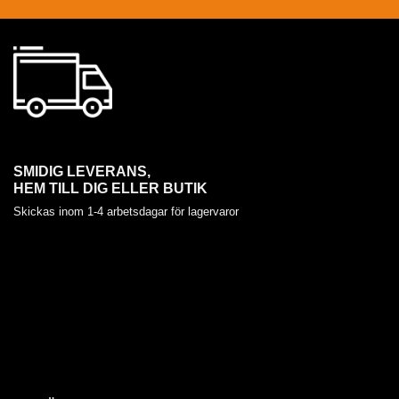
SMIDIG LEVERANS,
HEM TILL DIG ELLER BUTIK
Skickas inom 1-4 arbetsdagar för lagervaror