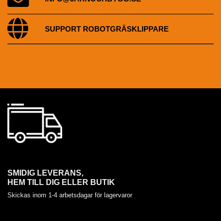
SUPPORT ROBOTGRÄSKLIPPARE
SMIDIG LEVERANS,
HEM TILL DIG ELLER BUTIK
Skickas inom 1-4 arbetsdagar för lagervaror