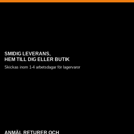
SMIDIG LEVERANS,
HEM TILL DIG ELLER BUTIK
Skickas inom 1-4 arbetsdagar för lagervaror
ANMÄL RETURER OCH