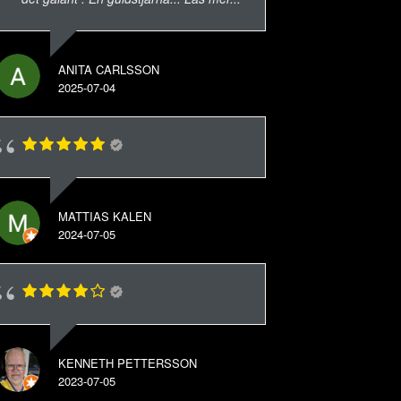
ANITA CARLSSON
2025-07-04
MATTIAS KALEN
2024-07-05
KENNETH PETTERSSON
2023-07-05