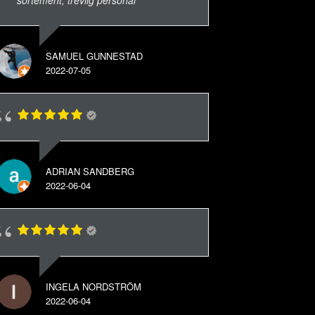
SAMUEL GUNNESTAD
2022-07-05
ADRIAN SANDBERG
2022-06-04
INGELA NORDSTRÖM
2022-06-04