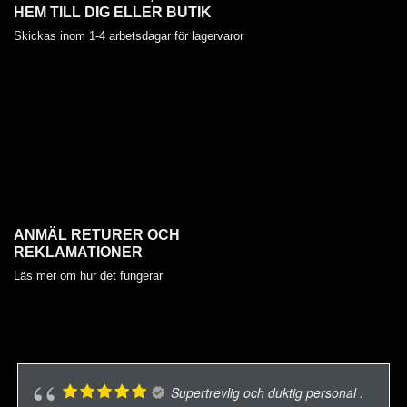
HEM TILL DIG ELLER BUTIK
Skickas inom 1-4 arbetsdagar för lagervaror
ANMÄL RETURER OCH
REKLAMATIONER
Läs mer om hur det fungerar
Supertrevlig och duktig personal .