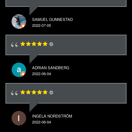
SAMUEL GUNNESTAD
2022-07-05
ADRIAN SANDBERG
2022-06-04
INGELA NORDSTRÖM
2022-06-04