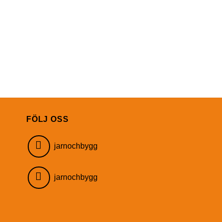
FÖLJ OSS
jarnochbygg
jarnochbygg