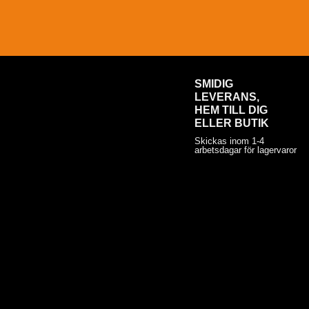
SMIDIG
LEVERANS,
HEM TILL DIG
ELLER BUTIK
Skickas inom 1-4
arbetsdagar för lagervaror