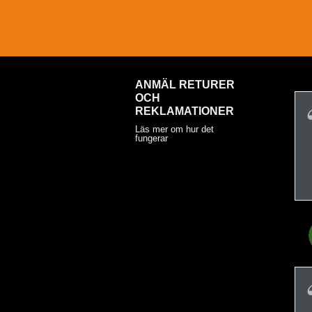
ANMÄL RETURER
OCH
REKLAMATIONER
Läs mer om hur det
fungerar