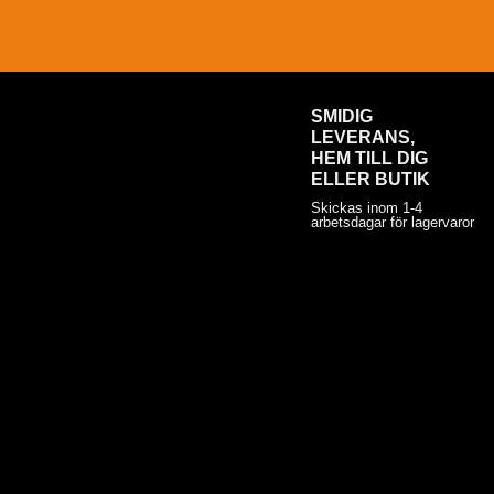
SMIDIG
LEVERANS,
HEM TILL DIG
ELLER BUTIK
Skickas inom 1-4
arbetsdagar för lagervaror