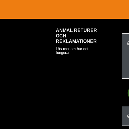
ANMÄL RETURER
OCH
REKLAMATIONER
Läs mer om hur det
fungerar