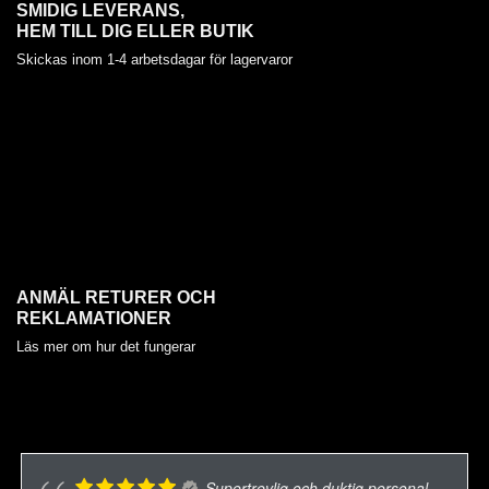
SMIDIG LEVERANS,
HEM TILL DIG ELLER BUTIK
Skickas inom 1-4 arbetsdagar för lagervaror
ANMÄL RETURER OCH
REKLAMATIONER
Läs mer om hur det fungerar
Supertrevlig och duktig personal .