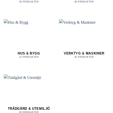
29 PRODUKTER
49 PRODUKTER
HUS & BYGG
VERKTYG & MASKINER
21 PRODUKTER
42 PRODUKTER
TRÄDGÅRD & UTEMILJÖ
26 PRODUKTER