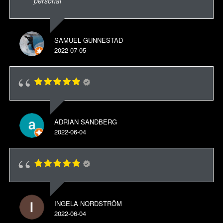
personal
SAMUEL GUNNESTAD
2022-07-05
ADRIAN SANDBERG
2022-06-04
INGELA NORDSTRÖM
2022-06-04