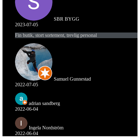
SBR BYGG
2023-07-05
Fin butik, stort sortement, trevlig personal
Samuel Gunnestad
2022-07-05
adrian sandberg
2022-06-04
Ingela Nordström
2022-06-04