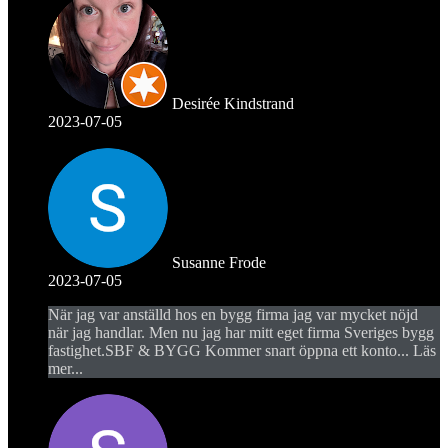
Desirée Kindstrand
2023-07-05
Susanne Frode
2023-07-05
När jag var anställd hos en bygg firma jag var mycket nöjd
när jag handlar. Men nu jag har mitt eget firma Sveriges bygg
fastighet.SBF & BYGG Kommer snart öppna ett konto
... Läs
mer...