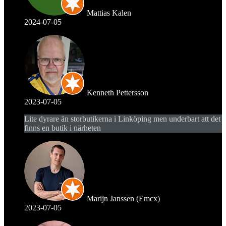
Mattias Kalen
2024-07-05
Kenneth Pettersson
2023-07-05
Lite dyrare än storbutikerna i Linköping men underbart att det
finns en butik i närheten
Marijn Janssen (Emcx)
2023-07-05