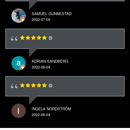
SAMUEL GUNNESTAD
2022-07-05
ADRIAN SANDBERG
2022-06-04
INGELA NORDSTRÖM
2022-06-04