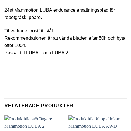
24st Mammotion LUBA endurance ersättningsblad för
robotgräsklippare.
Tillverkade i rostfritt stål.
Rekommendationen är att vända bladen efter 50h och byta
efter 100h.
Passar till LUBA 1 och LUBA 2.
RELATERADE PRODUKTER