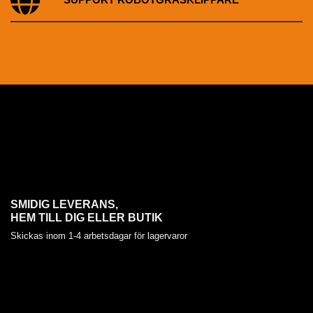
SUPPORT ROBOTGRÄSKLIPPARE
SMIDIG LEVERANS,
HEM TILL DIG ELLER BUTIK
Skickas inom 1-4 arbetsdagar för lagervaror