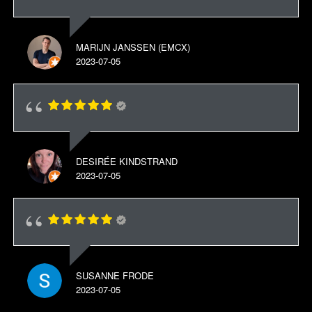
MARIJN JANSSEN (EMCX)
2023-07-05
DESIRÉE KINDSTRAND
2023-07-05
SUSANNE FRODE
2023-07-05