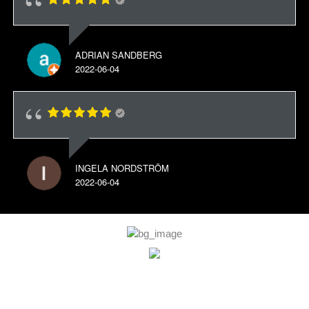
ADRIAN SANDBERG
2022-06-04
INGELA NORDSTRÖM
2022-06-04