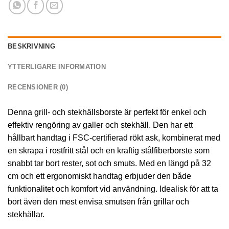
BESKRIVNING
YTTERLIGARE INFORMATION
RECENSIONER (0)
Denna grill- och stekhällsborste är perfekt för enkel och
effektiv rengöring av galler och stekhäll. Den har ett
hållbart handtag i FSC-certifierad rökt ask, kombinerat med
en skrapa i rostfritt stål och en kraftig stålfiberborste som
snabbt tar bort rester, sot och smuts. Med en längd på 32
cm och ett ergonomiskt handtag erbjuder den både
funktionalitet och komfort vid användning. Idealisk för att ta
bort även den mest envisa smutsen från grillar och
stekhällar.