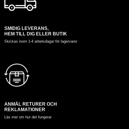
SMIDIG LEVERANS,
HEM TILL DIG ELLER BUTIK
Skickas inom 1-4 arbetsdagar för lagervaror
ANMÄL RETURER OCH
REKLAMATIONER
Läs mer om hur det fungerar