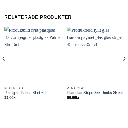
RELATERADE PRODUKTER
PLASTGLAS
PLASTGLAS
Plastglas Palma Shot 6cl
Plastglas Stripe 355 Rocks 35.5cl
39,00
kr
69,00
kr