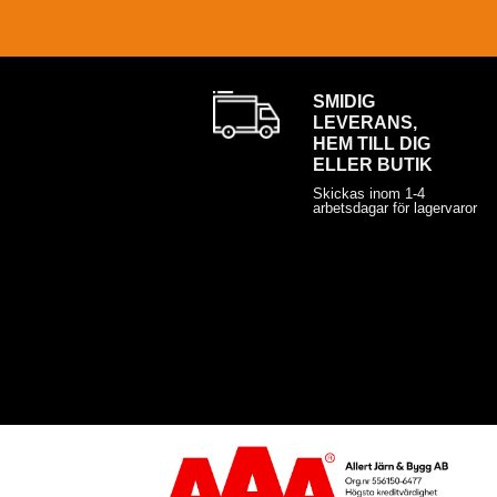
SMIDIG
LEVERANS,
HEM TILL DIG
ELLER BUTIK
Skickas inom 1-4
arbetsdagar för lagervaror