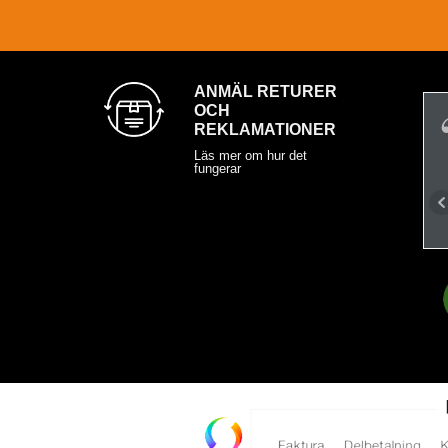
ANMÄL RETURER
OCH
REKLAMATIONER
Läs mer om hur det
fungerar