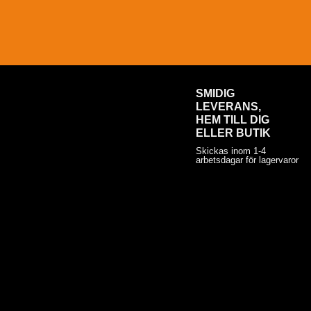
SMIDIG
LEVERANS,
HEM TILL DIG
ELLER BUTIK
Skickas inom 1-4
arbetsdagar för lagervaror