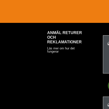
ANMÄL RETURER
OCH
REKLAMATIONER
Läs mer om hur det
fungerar