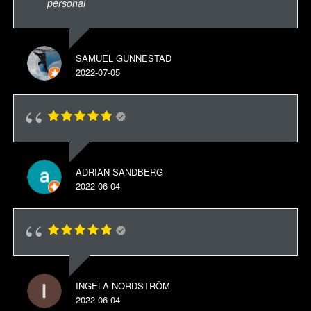
personal
SAMUEL GUNNESTAD
2022-07-05
ADRIAN SANDBERG
2022-06-04
INGELA NORDSTRÖM
2022-06-04