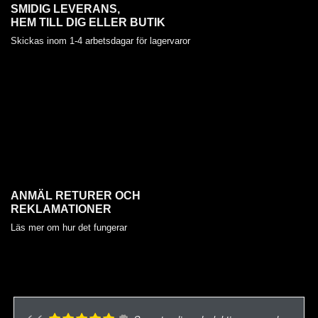
SMIDIG LEVERANS,
HEM TILL DIG ELLER BUTIK
Skickas inom 1-4 arbetsdagar för lagervaror
ANMÄL RETURER OCH
REKLAMATIONER
Läs mer om hur det fungerar