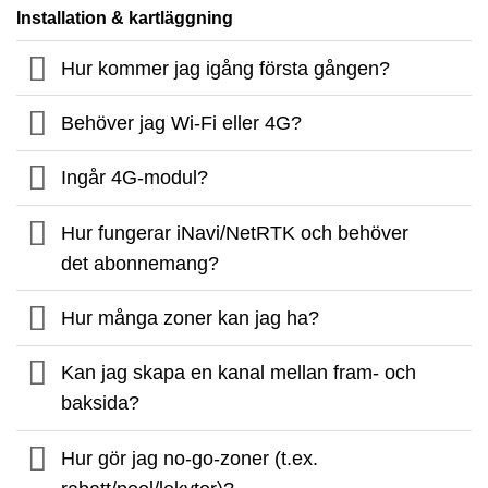
Installation & kartläggning
Hur kommer jag igång första gången?
Behöver jag Wi-Fi eller 4G?
Ingår 4G-modul?
Hur fungerar iNavi/NetRTK och behöver
det abonnemang?
Hur många zoner kan jag ha?
Kan jag skapa en kanal mellan fram- och
baksida?
Hur gör jag no-go-zoner (t.ex.