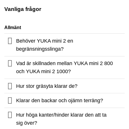
Vanliga frågor
Allmänt
Behöver YUKA mini 2 en
begränsningsslinga?
Vad är skillnaden mellan YUKA mini 2 800
och YUKA mini 2 1000?
Hur stor gräsyta klarar de?
Klarar den backar och ojämn terräng?
Hur höga kanter/hinder klarar den att ta
sig över?