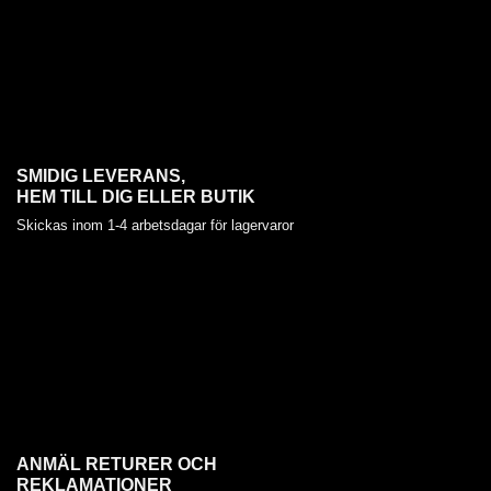
SMIDIG LEVERANS,
HEM TILL DIG ELLER BUTIK
Skickas inom 1-4 arbetsdagar för lagervaror
ANMÄL RETURER OCH
REKLAMATIONER