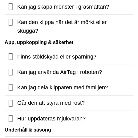
Kan jag skapa mönster i gräsmattan?
Kan den klippa när det är mörkt eller
skugga?
App, uppkoppling & säkerhet
Finns stöldskydd eller spårning?
Kan jag använda AirTag i roboten?
Kan jag dela klipparen med familjen?
Går den att styra med röst?
Hur uppdateras mjukvaran?
Underhåll & säsong