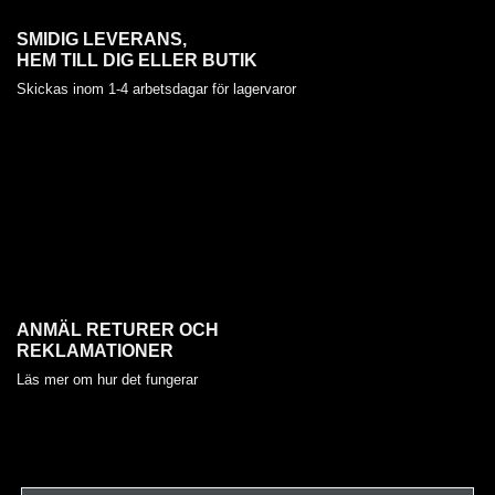
SMIDIG LEVERANS,
HEM TILL DIG ELLER BUTIK
Skickas inom 1-4 arbetsdagar för lagervaror
ANMÄL RETURER OCH
REKLAMATIONER
Läs mer om hur det fungerar