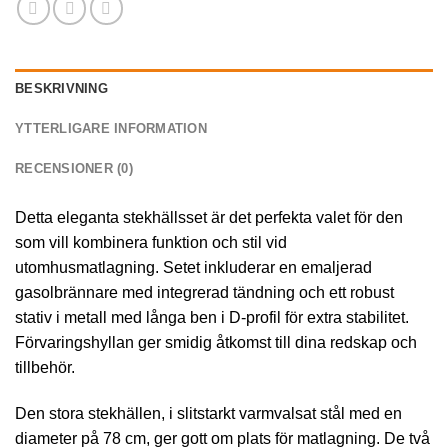
BESKRIVNING
YTTERLIGARE INFORMATION
RECENSIONER (0)
Detta eleganta stekhällsset är det perfekta valet för den
som vill kombinera funktion och stil vid
utomhusmatlagning. Setet inkluderar en emaljerad
gasolbrännare med integrerad tändning och ett robust
stativ i metall med långa ben i D-profil för extra stabilitet.
Förvaringshyllan ger smidig åtkomst till dina redskap och
tillbehör.
Den stora stekhällen, i slitstarkt varmvalsat stål med en
diameter på 78 cm, ger gott om plats för matlagning. De två