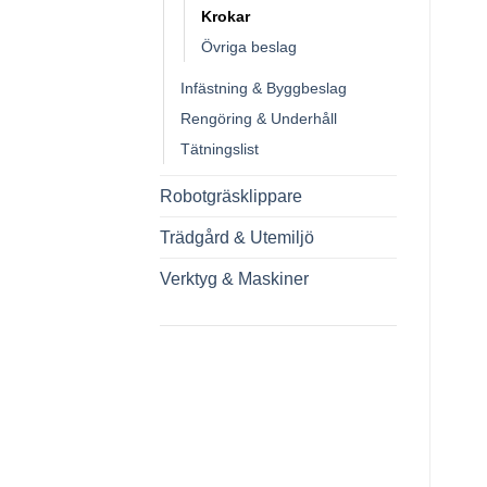
Krokar
Övriga beslag
Infästning & Byggbeslag
Rengöring & Underhåll
Tätningslist
Robotgräsklippare
Trädgård & Utemiljö
Verktyg & Maskiner