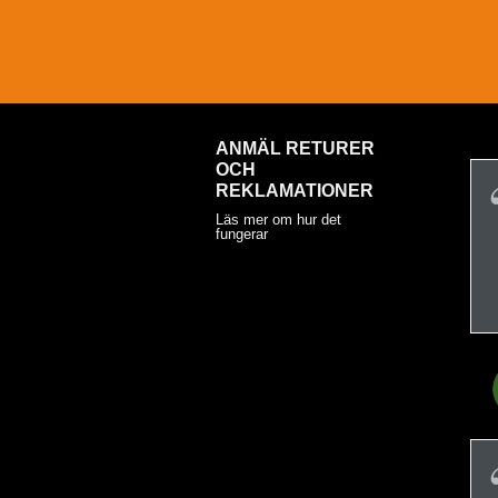
ANMÄL RETURER
OCH
REKLAMATIONER
Läs mer om hur det
fungerar