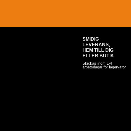
SMIDIG
LEVERANS,
HEM TILL DIG
ELLER BUTIK
Skickas inom 1-4
arbetsdagar för lagervaror