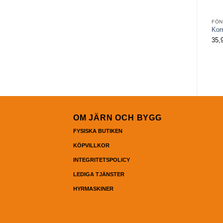
FÖN
Kor
35,
OM JÄRN OCH BYGG
FYSISKA BUTIKEN
KÖPVILLKOR
INTEGRITETSPOLICY
LEDIGA TJÄNSTER
HYRMASKINER