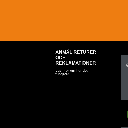
ANMÄL RETURER
OCH
REKLAMATIONER
Läs mer om hur det
fungerar