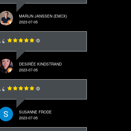
MARIJN JANSSEN (EMCX)
2023-07-05
DESIRÉE KINDSTRAND
2023-07-05
SUSANNE FRODE
2023-07-05