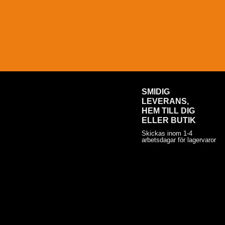
SMIDIG
LEVERANS,
HEM TILL DIG
ELLER BUTIK
Skickas inom 1-4
arbetsdagar för lagervaror