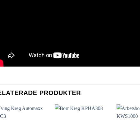
ELATERADE PRODUKTER