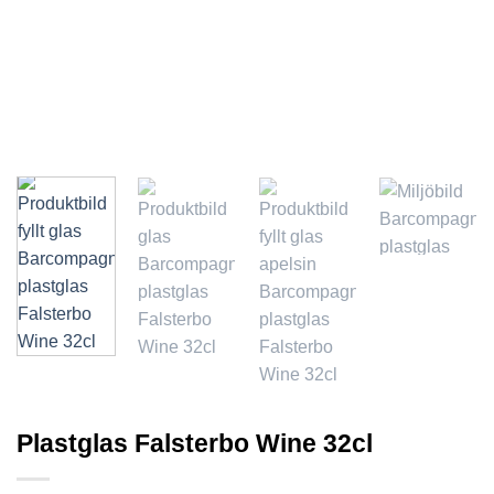
Plastglas Falsterbo Wine 32cl