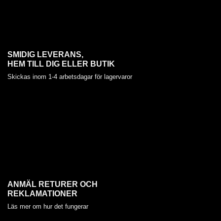
SMIDIG LEVERANS,
HEM TILL DIG ELLER BUTIK
Skickas inom 1-4 arbetsdagar för lagervaror
ANMÄL RETURER OCH
REKLAMATIONER
Läs mer om hur det fungerar