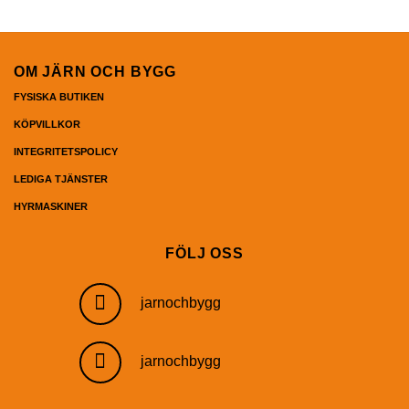
OM JÄRN OCH BYGG
FYSISKA BUTIKEN
KÖPVILLKOR
INTEGRITETSPOLICY
LEDIGA TJÄNSTER
HYRMASKINER
FÖLJ OSS
jarnochbygg
jarnochbygg