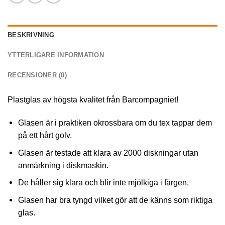
BESKRIVNING
YTTERLIGARE INFORMATION
RECENSIONER (0)
Plastglas av högsta kvalitet från Barcompagniet!
Glasen är i praktiken okrossbara om du tex tappar dem
på ett hårt golv.
Glasen är testade att klara av 2000 diskningar utan
anmärkning i diskmaskin.
De håller sig klara och blir inte mjölkiga i färgen.
Glasen har bra tyngd vilket gör att de känns som riktiga
glas.