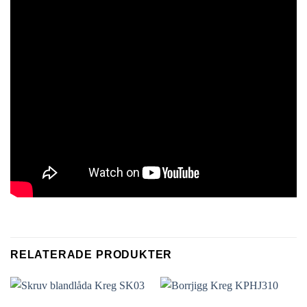
RELATERADE PRODUKTER