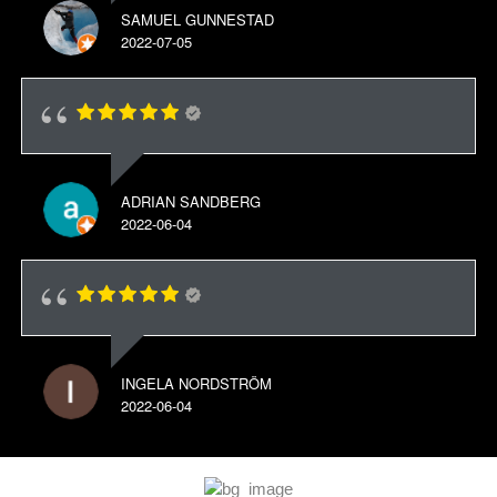
SAMUEL GUNNESTAD
2022-07-05
ADRIAN SANDBERG
2022-06-04
INGELA NORDSTRÖM
2022-06-04