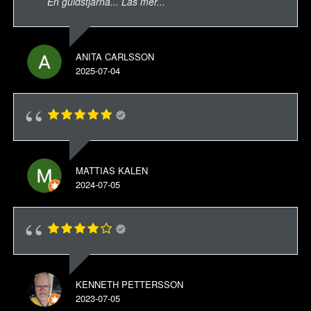
En guldstjärna
... Läs mer...
ANITA CARLSSON
2025-07-04
MATTIAS KALEN
2024-07-05
KENNETH PETTERSSON
2023-07-05